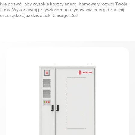
Nie pozwól, aby wysokie koszty energii hamowały rozwój Twojej
firmy. Wykorzystaj przyszłość magazynowania energii i zacznij
oszczędzać już dziś dzięki Chisage ESS!