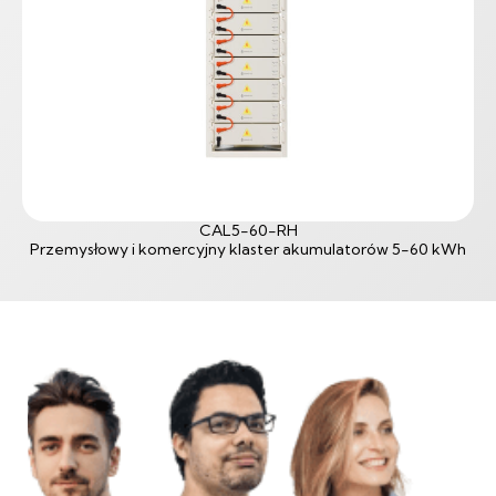
CAL5-60-RH
Przemysłowy i komercyjny klaster akumulatorów 5-60 kWh